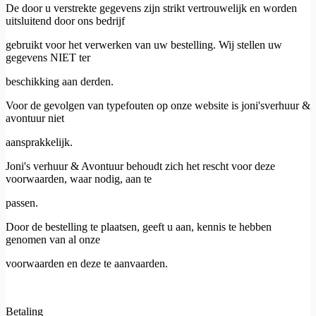
De door u verstrekte gegevens zijn strikt vertrouwelijk en worden
uitsluitend door ons bedrijf
gebruikt voor het verwerken van uw bestelling. Wij stellen uw
gegevens NIET ter
beschikking aan derden.
Voor de gevolgen van typefouten op onze website is joni'sverhuur &
avontuur niet
aansprakkelijk.
Joni's verhuur & Avontuur behoudt zich het rescht voor deze
voorwaarden, waar nodig, aan te
passen.
Door de bestelling te plaatsen, geeft u aan, kennis te hebben
genomen van al onze
voorwaarden en deze te aanvaarden.
Betaling