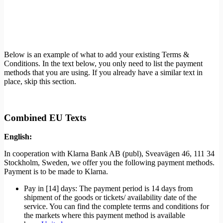
Below is an example of what to add your existing Terms &
Conditions. In the text below, you only need to list the payment
methods that you are using. If you already have a similar text in
place, skip this section.
Combined EU Texts
English:
In cooperation with Klarna Bank AB (publ), Sveavägen 46, 111 34
Stockholm, Sweden, we offer you the following payment methods.
Payment is to be made to Klarna.
Pay in [14] days: The payment period is 14 days from
shipment of the goods or tickets/ availability date of the
service. You can find the complete terms and conditions for
the markets where this payment method is available