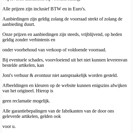
Alle prijzen zijn inclusief BTW en in Euro's.
Aanbiedingen zijn geldig zolang de voorraad strekt of zolang de
aanbieding duurt.
Onze prijzen en aanbiedingen zijn steeds, vrijblijvend, op heden
geldig zonder verbintenis en
onder voorbehoud van verkoop of voldoende voorraad.
Bij eventuele schades, voorvloeiend uit het niet kunnen leverenvan
bestelde artikelen, kan
Joni's verhuur & avontuur niet aanspraakelijk worden gesteld.
Afbeeldingen en kleuren op de website kunnen enigszins afwijken
van het origineel. Hierop is
geen reclamatie mogelijk.
Alle garantiebepalingen van de fabrikanten van de door ons
geleverde artikelen, gelden ook
voor u.