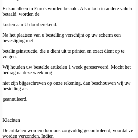
Er kan alleen in Euro's worden betaald. Als u toch in andere valuta
betaald, worden de
kosten aan U doorberekend.
Na het plaatsen van u bestelling verschijnt op uw scherm een
bevestiging met
betalingsinstructie, die u dient uit te printen en exact dient op te
volgen.
Wij houden uw bestelde artikelen 1 week gereserveerd. Mocht het
bedrag na deze week nog
niet zijn bijgeschreven op onze rekening, dan beschouwen wij uw
bestelling als
geannuleerd.
Klachten
De artikelen worden door ons zorgvuldig gecontroleerd, voordat ze
worden verzonden. Indien