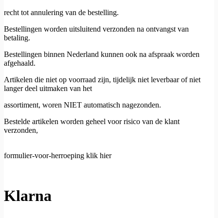
recht tot annulering van de bestelling.
Bestellingen worden uitsluitend verzonden na ontvangst van
betaling.
Bestellingen binnen Nederland kunnen ook na afspraak worden
afgehaald.
Artikelen die niet op voorraad zijn, tijdelijk niet leverbaar of niet
langer deel uitmaken van het
assortiment, woren NIET automatisch nagezonden.
Bestelde artikelen worden geheel voor risico van de klant
verzonden,
formulier-voor-herroeping klik hier
Klarna