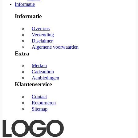
Informatie
Informatie
Over ons
Verzending
Disclaimer
Algemene voorwaarden
Extra
Merken
Cadeaubon
Aanbiedingen
Klantenservice
Contact
Retourneren
Sitemap