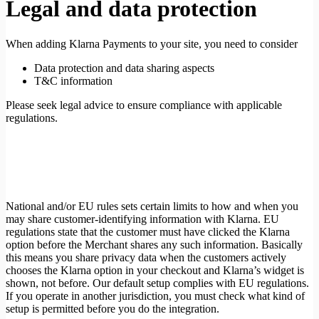
Legal and data protection
When adding Klarna Payments to your site, you need to consider
Data protection and data sharing aspects
T&C information
Please seek legal advice to ensure compliance with applicable
regulations.
National and/or EU rules sets certain limits to how and when you
may share customer-identifying information with Klarna. EU
regulations state that the customer must have clicked the Klarna
option before the Merchant shares any such information. Basically
this means you share privacy data when the customers actively
chooses the Klarna option in your checkout and Klarna’s widget is
shown, not before. Our default setup complies with EU regulations.
If you operate in another jurisdiction, you must check what kind of
setup is permitted before you do the integration.