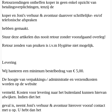
Retourzendingen ontheffen koper in geen enkel opzicht van
betalingsverplichtingen, tenzij de
koper en Joni's verhuur & avontuur daarover schriftelijke- en/of
telefonische afspraken
hebben gemaakt.
Stuur deze artikelen dus nooit retour zonder voorafgaand overleg!
Retour zenden van pruiken is i.v.m Hygiëne niet mogelijk.
Levering
Wij hanteren een minimum bestelbedrag van € 5,00.
De hoogte van verpakkings-/ administratie en verzendkosten
worden op de website
vermeld. Kosten voor levering naar het buitenland kunnen hiervan
afwijken. Indien diet het
geval is, neemt Joni's verhuur & avontuur hierover vooraf contact
met u op. U hebt dan het