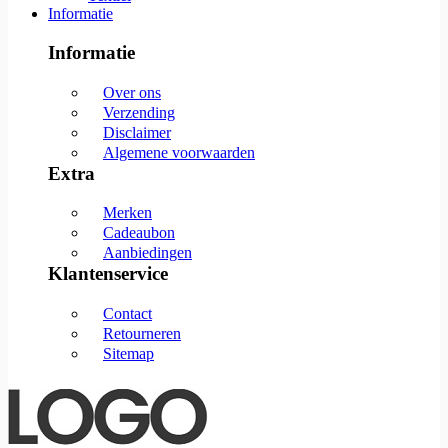
Informatie
Informatie
Over ons
Verzending
Disclaimer
Algemene voorwaarden
Extra
Merken
Cadeaubon
Aanbiedingen
Klantenservice
Contact
Retourneren
Sitemap