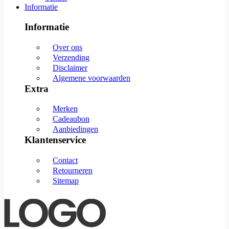
Informatie
Informatie
Over ons
Verzending
Disclaimer
Algemene voorwaarden
Extra
Merken
Cadeaubon
Aanbiedingen
Klantenservice
Contact
Retourneren
Sitemap