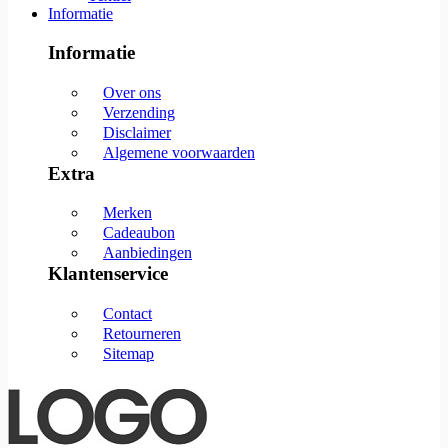
Informatie
Informatie
Over ons
Verzending
Disclaimer
Algemene voorwaarden
Extra
Merken
Cadeaubon
Aanbiedingen
Klantenservice
Contact
Retourneren
Sitemap