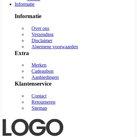
Informatie
Informatie
Over ons
Verzending
Disclaimer
Algemene voorwaarden
Extra
Merken
Cadeaubon
Aanbiedingen
Klantenservice
Contact
Retourneren
Sitemap