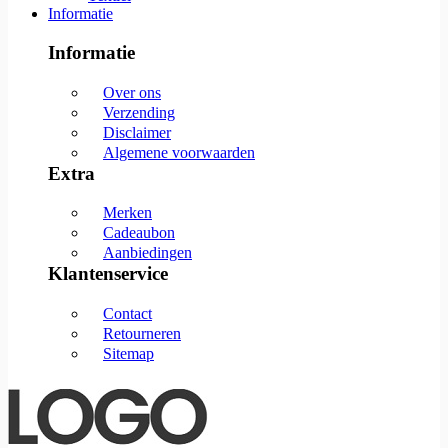
Informatie
Informatie
Over ons
Verzending
Disclaimer
Algemene voorwaarden
Extra
Merken
Cadeaubon
Aanbiedingen
Klantenservice
Contact
Retourneren
Sitemap