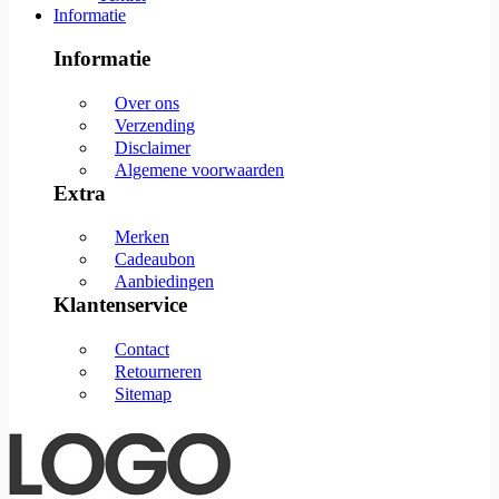
Informatie
Informatie
Over ons
Verzending
Disclaimer
Algemene voorwaarden
Extra
Merken
Cadeaubon
Aanbiedingen
Klantenservice
Contact
Retourneren
Sitemap