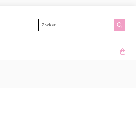
Zoeken