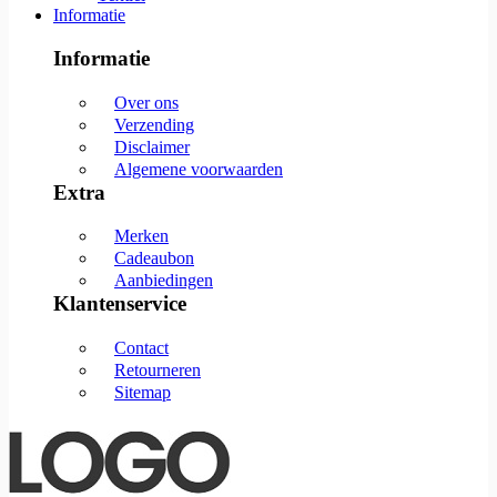
Informatie
Informatie
Over ons
Verzending
Disclaimer
Algemene voorwaarden
Extra
Merken
Cadeaubon
Aanbiedingen
Klantenservice
Contact
Retourneren
Sitemap