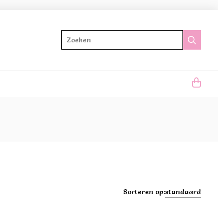
Zoeken
Sorteren op:
standaard