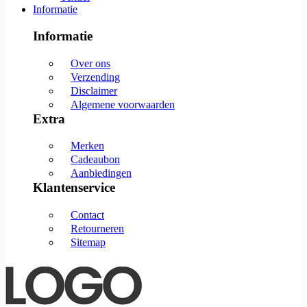
Informatie
Informatie
Over ons
Verzending
Disclaimer
Algemene voorwaarden
Extra
Merken
Cadeaubon
Aanbiedingen
Klantenservice
Contact
Retourneren
Sitemap