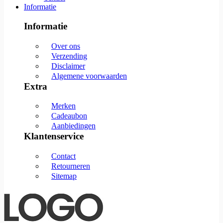
Informatie
Informatie
Over ons
Verzending
Disclaimer
Algemene voorwaarden
Extra
Merken
Cadeaubon
Aanbiedingen
Klantenservice
Contact
Retourneren
Sitemap