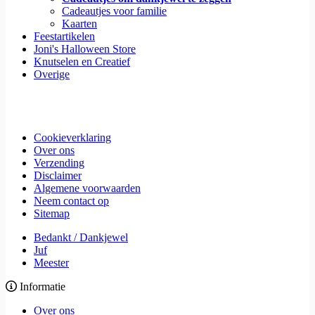
Cadeautjes voor familie
Kaarten
Feestartikelen
Joni's Halloween Store
Knutselen en Creatief
Overige
Cookieverklaring
Over ons
Verzending
Disclaimer
Algemene voorwaarden
Neem contact op
Sitemap
Bedankt / Dankjewel
Juf
Meester
Informatie
Over ons