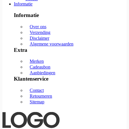
Informatie
Informatie
Over ons
Verzending
Disclaimer
Algemene voorwaarden
Extra
Merken
Cadeaubon
Aanbiedingen
Klantenservice
Contact
Retourneren
Sitemap