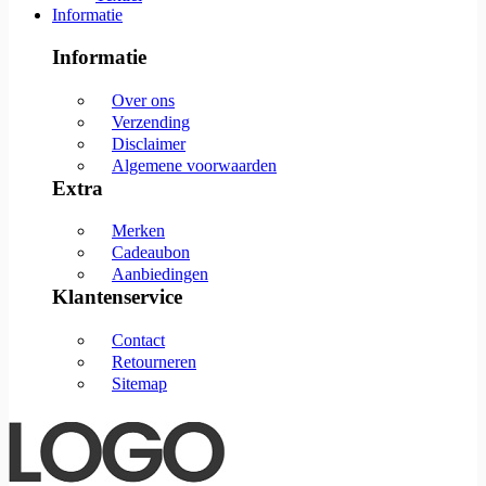
Informatie
Informatie
Over ons
Verzending
Disclaimer
Algemene voorwaarden
Extra
Merken
Cadeaubon
Aanbiedingen
Klantenservice
Contact
Retourneren
Sitemap