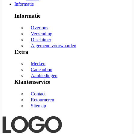
Informatie
Informatie
Over ons
Verzending
Disclaimer
Algemene voorwaarden
Extra
Merken
Cadeaubon
Aanbiedingen
Klantenservice
Contact
Retourneren
Sitemap