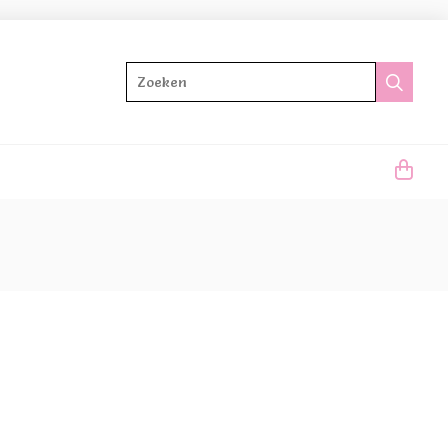
Zoeken